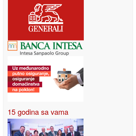
15 godina sa vama