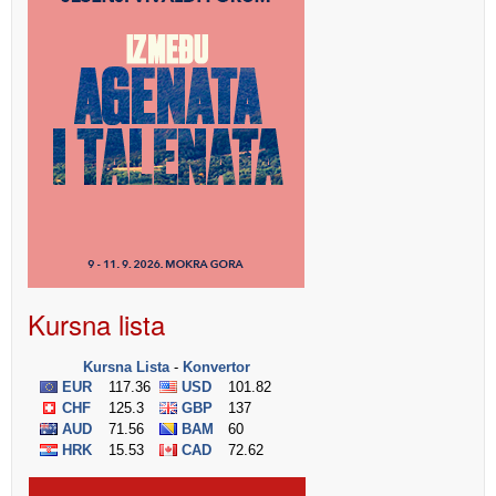
Kursna lista