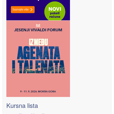
Kursna lista