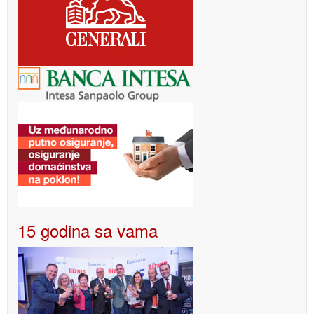
15 godina sa vama