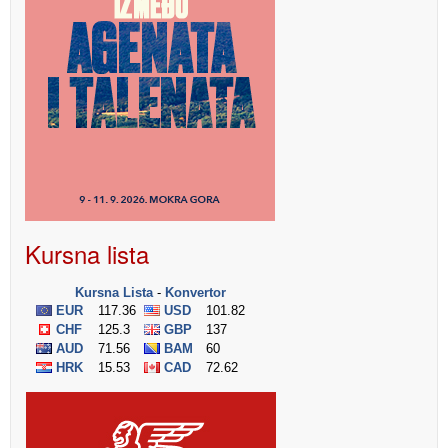
Kursna lista