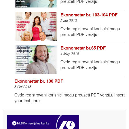
preuzeti PDF verziju.
Ekonometar br. 103-104 PDF
2 Jul 2013
Ovde registrovani korisnici mogu
preuzeti PDF verziju.
Ekonometar br.65 PDF
4 May 2010
Ovde registrovani korisnici mogu
preuzeti PDF verziju.
Ekonometar br. 130 PDF
5 Oct 2015
Ovde registrovani korisnici mogu preuzeti PDF verziju. Insert
your text here