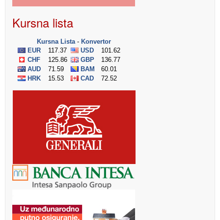
Kursna lista