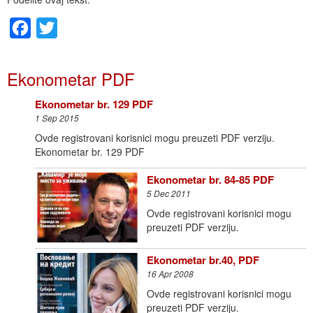
Facebook
Twitter
Ekonometar PDF
Ekonometar br. 129 PDF
1 Sep 2015
Ovde registrovani korisnici mogu preuzeti PDF verziju.
Ekonometar br. 129 PDF
Ekonometar br. 84-85 PDF
5 Dec 2011
Ovde registrovani korisnici mogu
preuzeti PDF verziju.
Ekonometar br.40, PDF
16 Apr 2008
Ovde registrovani korisnici mogu
preuzeti PDF verziju.