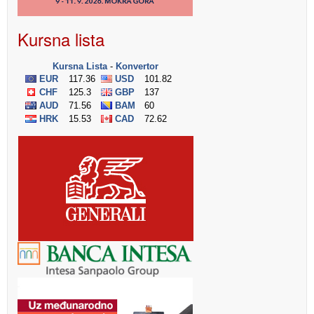
Kursna lista