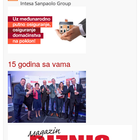
15 godina sa vama