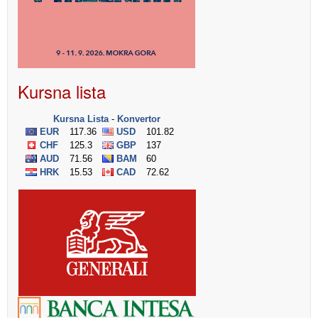
Kursna lista