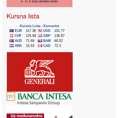
Kursna lista