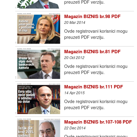
preuzeti PDF verziju.
Magazin BIZNIS br.98 PDF
20 Mar 2014
Ovde registrovani korisnici mogu
preuzeti PDF verziju.
Magazin BIZNIS br.81 PDF
20 Oct 2012
Ovde registrovani korisnici mogu
preuzeti PDF verziju.
Magazin BIZNIS br.111 PDF
14 Apr 2015
Ovde registrovani korisnici mogu
preuzeti PDF verziju.
Magazin BIZNIS br.107-108 PDF
22 Dec 2014
Ovde registrovani korisnici mogu