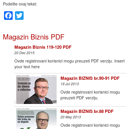
Podelite ovaj tekst:
Facebook
Twitter
Magazin Biznis PDF
Magazin Biznis 119-120 PDF
20 Dec 2015
Ovde registrovani korisnici mogu preuzeti PDF verziju. Insert
your text here
Magazin BIZNIS br.90-91 PDF
19 Jul 2013
Ovde registrovani korisnici mogu
preuzeti PDF verziju.
Magazin BIZNIS br.88 PDF
20 May 2013
Ovde registrovani korisnici mogu