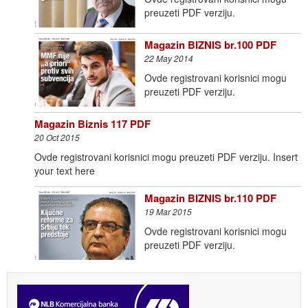
preuzeti PDF verziju.
Magazin BIZNIS br.100 PDF
22 May 2014
Ovde registrovani korisnici mogu
preuzeti PDF verziju.
Magazin Biznis 117 PDF
20 Oct 2015
Ovde registrovani korisnici mogu preuzeti PDF verziju. Insert
your text here
Magazin BIZNIS br.110 PDF
19 Mar 2015
Ovde registrovani korisnici mogu
preuzeti PDF verziju.