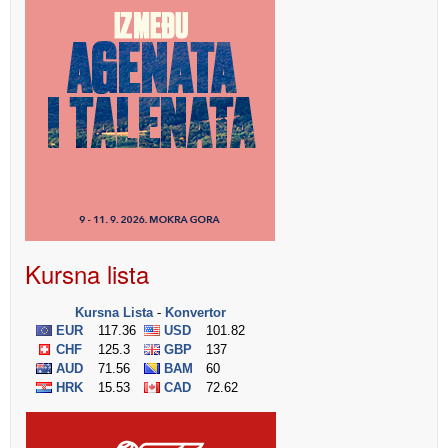
Kursna lista