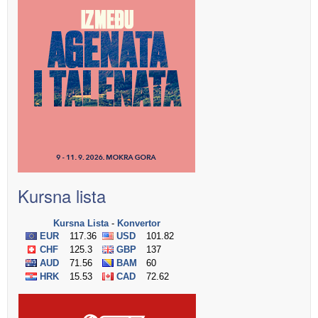
Kursna lista