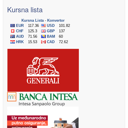
Kursna lista