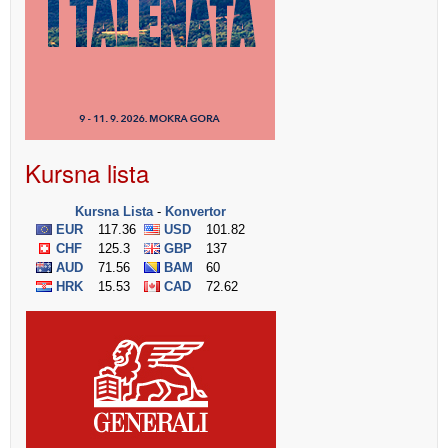
Kursna lista