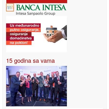
15 godina sa vama