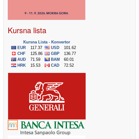
Kursna lista