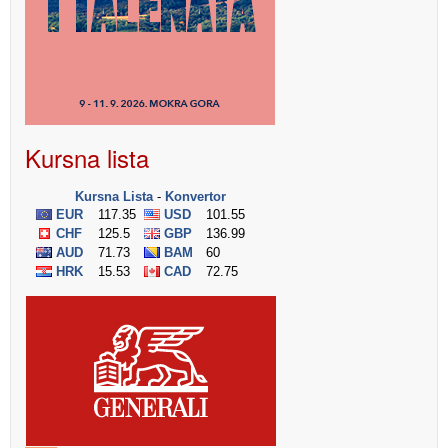
Kursna lista