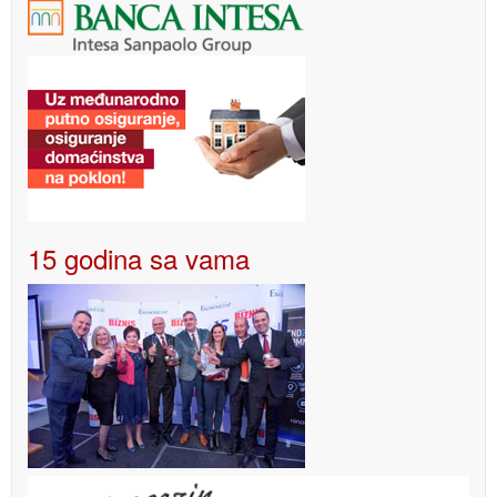
15 godina sa vama