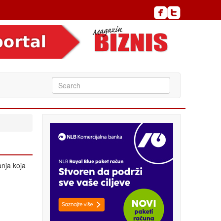
nja koja