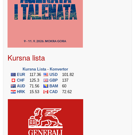
Kursna lista