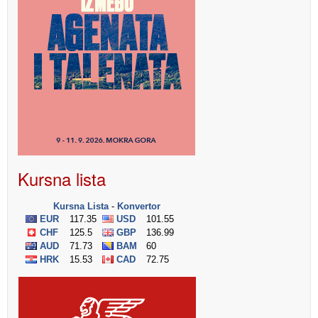
Kursna lista