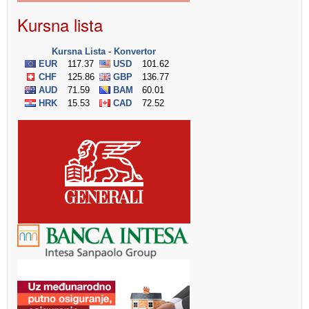
Kursna lista