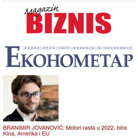
BRANIMIR JOVANOVIĆ: Motori rasta u 2022. biće
Kina, Amerika i EU