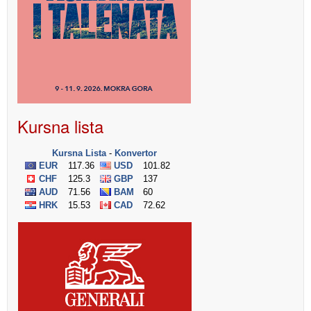
Kursna lista