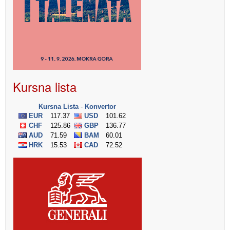
Kursna lista