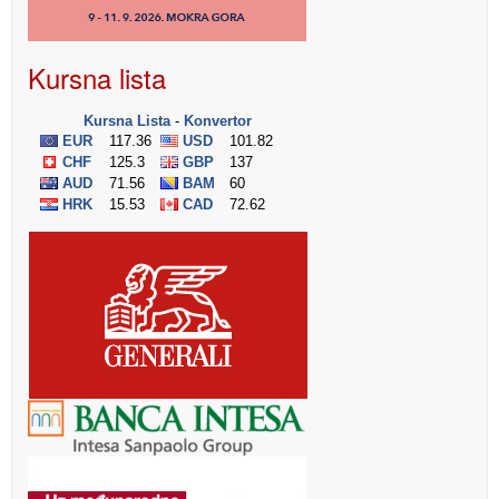
Kursna lista