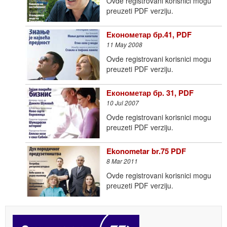
Ovde registrovani korisnici mogu
preuzeti PDF verziju.
Економетар бр.41, PDF
11 May 2008
Ovde registrovani korisnici mogu
preuzeti PDF verziju.
Економетар бр. 31, PDF
10 Jul 2007
Ovde registrovani korisnici mogu
preuzeti PDF verziju.
Ekonometar br.75 PDF
8 Mar 2011
Ovde registrovani korisnici mogu
preuzeti PDF verziju.