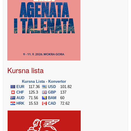
Kursna lista