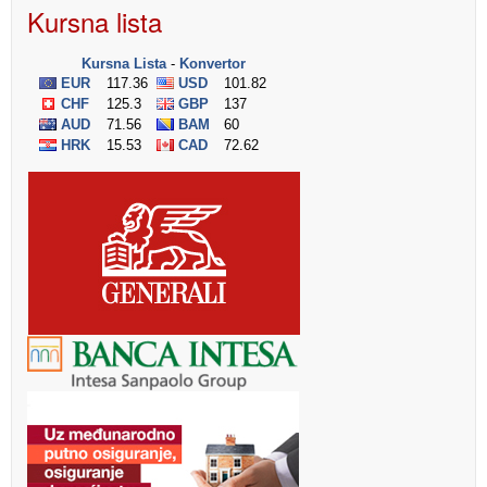
Kursna lista