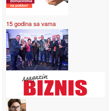
15 godina sa vama