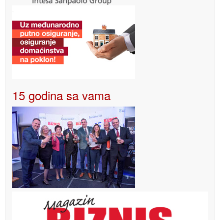
15 godina sa vama