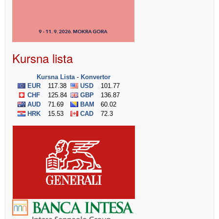
Kursna lista