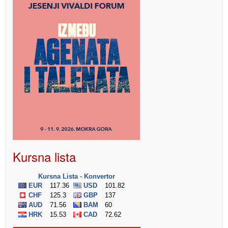
Kursna lista