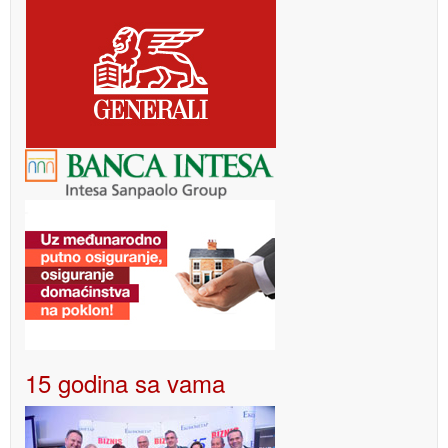
15 godina sa vama