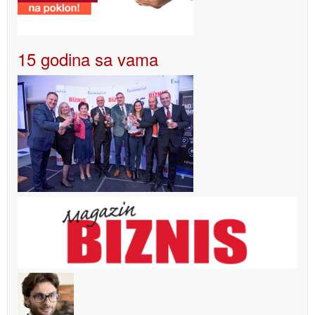
15 godina sa vama