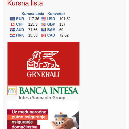
Kursna lista