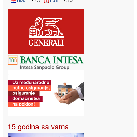
15 godina sa vama