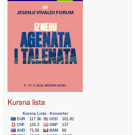
Kursna lista