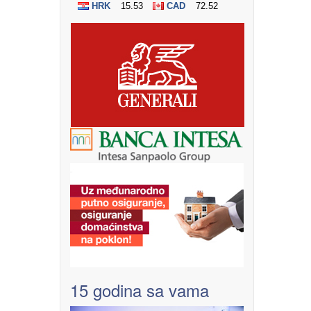
15 godina sa vama