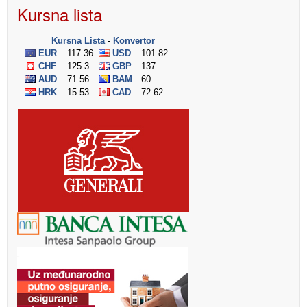
Kursna lista