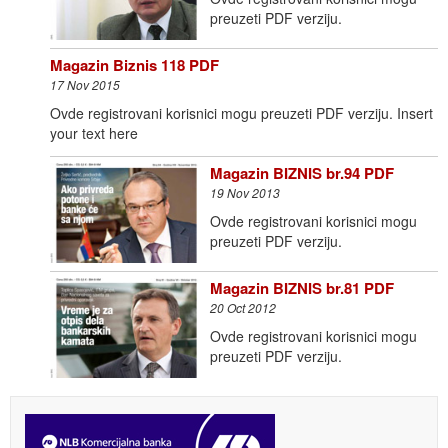
preuzeti PDF verziju.
Magazin Biznis 118 PDF
17 Nov 2015
Ovde registrovani korisnici mogu preuzeti PDF verziju. Insert
your text here
Magazin BIZNIS br.94 PDF
19 Nov 2013
Ovde registrovani korisnici mogu
preuzeti PDF verziju.
Magazin BIZNIS br.81 PDF
20 Oct 2012
Ovde registrovani korisnici mogu
preuzeti PDF verziju.