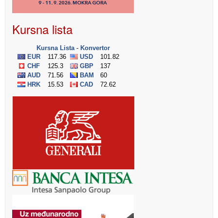
Kursna lista