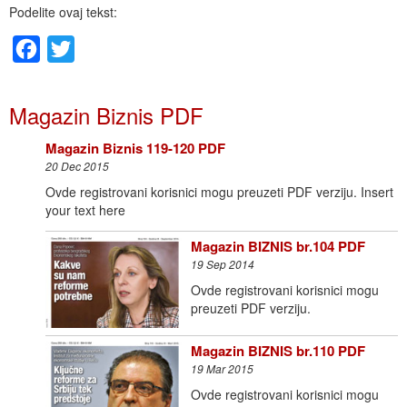
Podelite ovaj tekst:
Facebook
Twitter
Magazin Biznis PDF
Magazin Biznis 119-120 PDF
20 Dec 2015
Ovde registrovani korisnici mogu preuzeti PDF verziju. Insert
your text here
Magazin BIZNIS br.104 PDF
19 Sep 2014
Ovde registrovani korisnici mogu
preuzeti PDF verziju.
Magazin BIZNIS br.110 PDF
19 Mar 2015
Ovde registrovani korisnici mogu