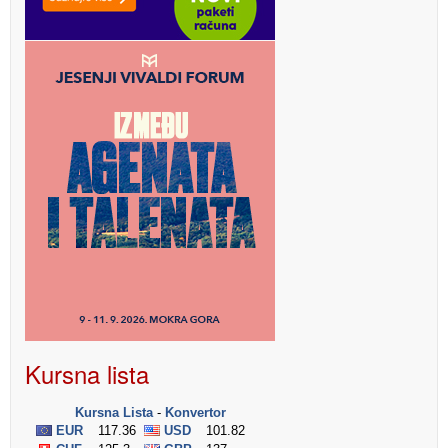
Kursna lista