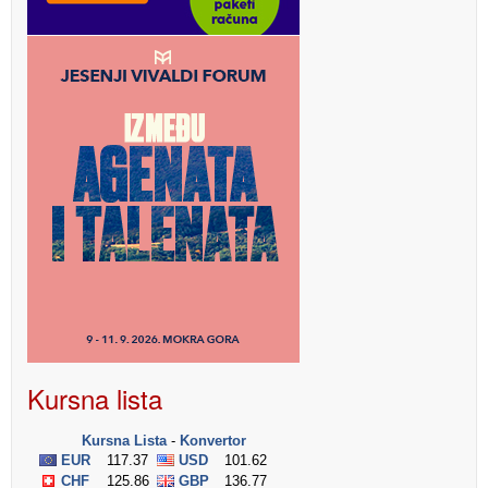
Kursna lista