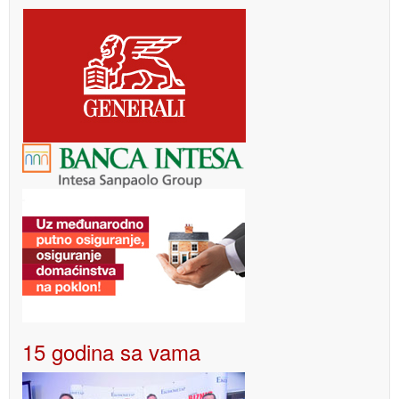
15 godina sa vama