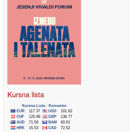
Kursna lista