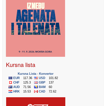
Kursna lista