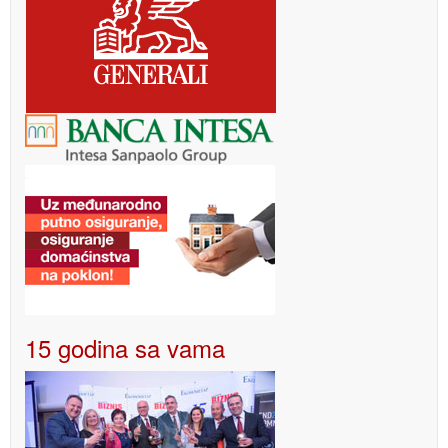
15 godina sa vama