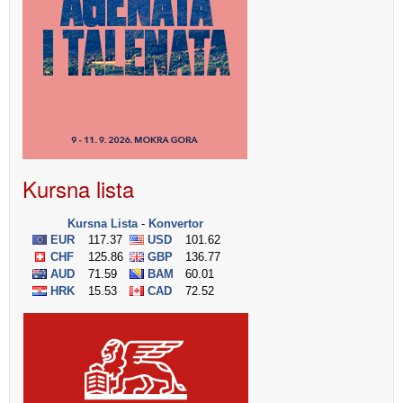
Kursna lista