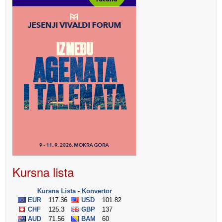
Kursna lista