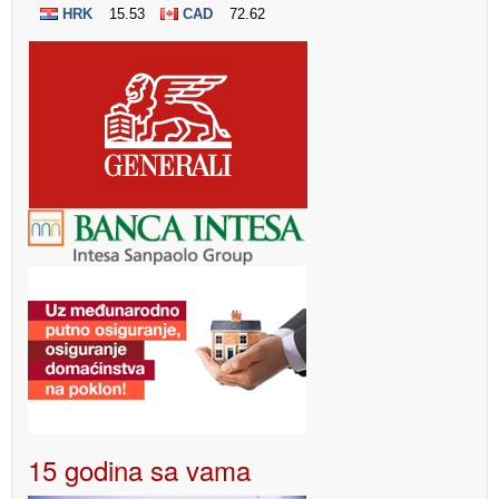
15 godina sa vama