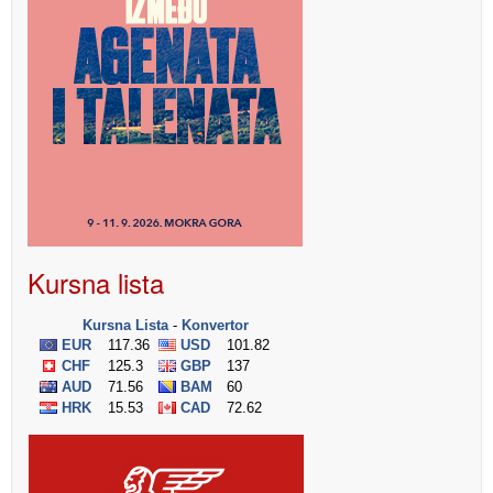
Kursna lista