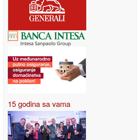
15 godina sa vama