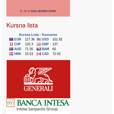
Kursna lista