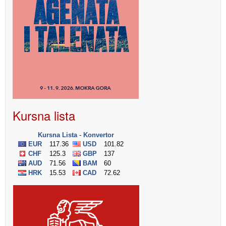
Kursna lista