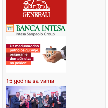
15 godina sa vama