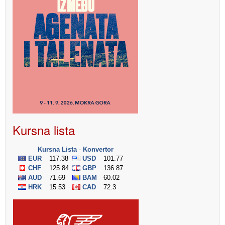
Kursna lista