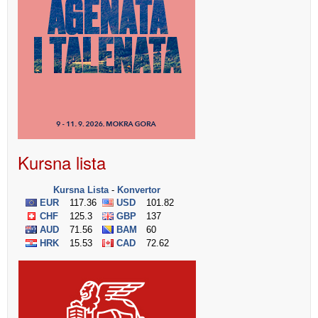
Kursna lista