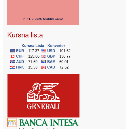
Kursna lista