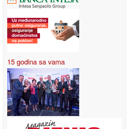
15 godina sa vama