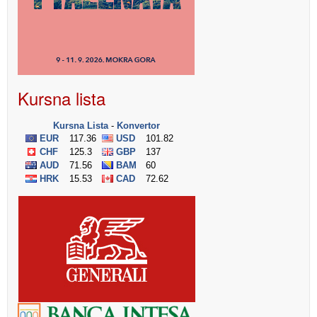
Kursna lista