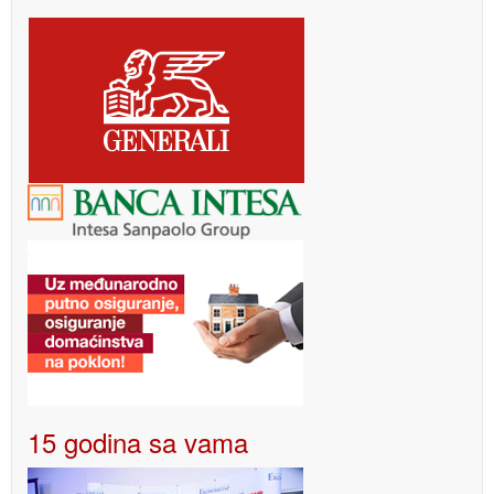
15 godina sa vama