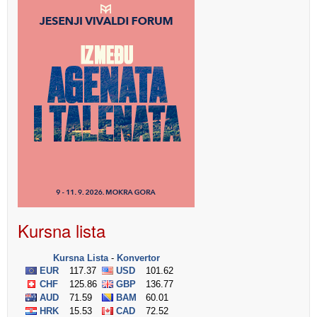
Kursna lista