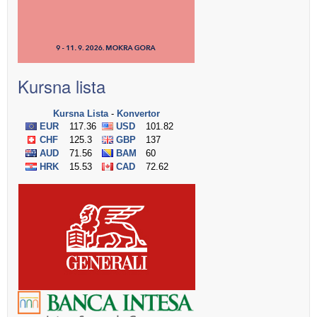
Kursna lista