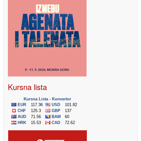
Kursna lista