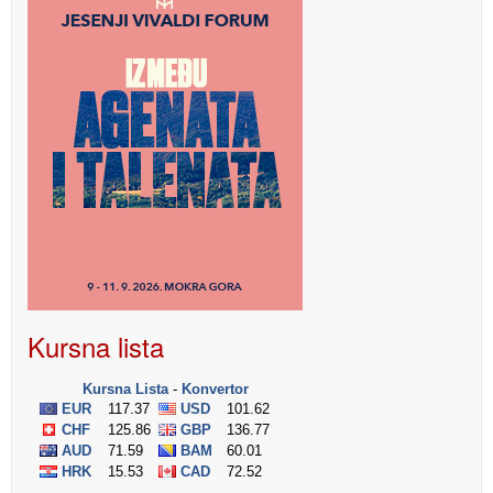
Kursna lista