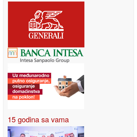
15 godina sa vama