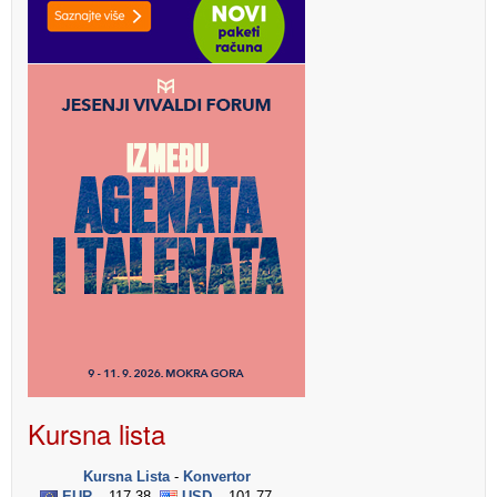
Kursna lista