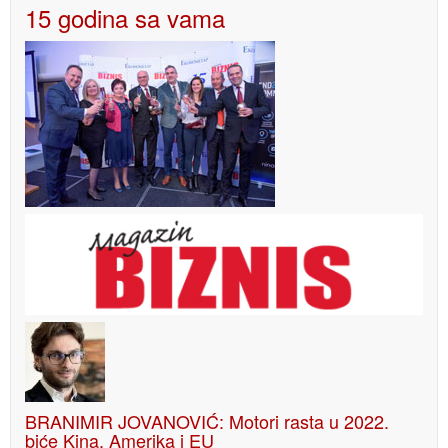
15 godina sa vama
BRANIMIR JOVANOVIĆ: Motori rasta u 2022.
biće Kina, Amerika i EU