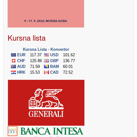
Kursna lista