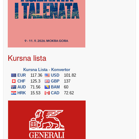
Kursna lista