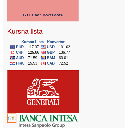
Kursna lista